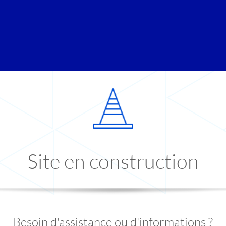
Site en construction
Besoin d'assistance ou d'informations ?