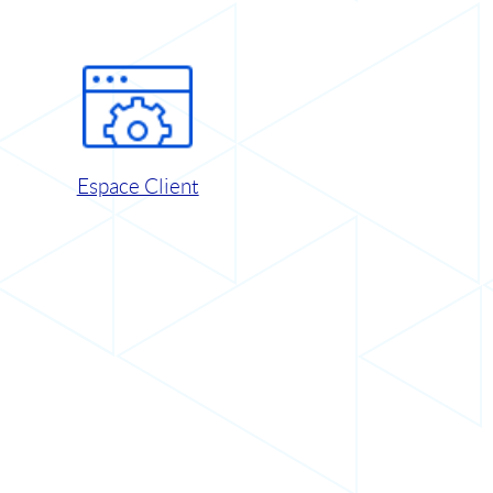
Espace Client