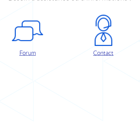
Forum
Contact