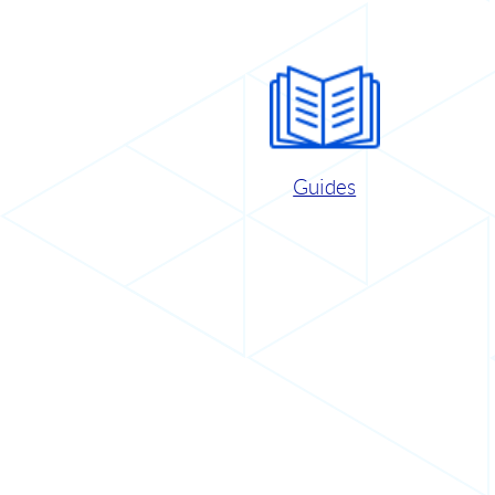
Guides